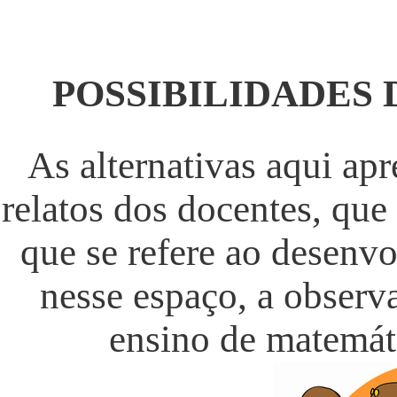
POSSIBILIDADES 
As alternativas aqui apr
relatos dos docentes, que
que se refere ao desenv
nesse espaço, a observ
ensino de matemáti