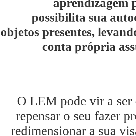
aprendizagem p
possibilita sua aut
objetos presentes, levand
conta própria ass
O LEM pode vir a ser 
repensar o seu fazer pr
redimensionar a sua vis