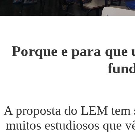
Porque e para que
fun
A proposta do LEM tem s
muitos estudiosos que 