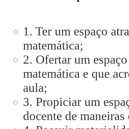
1. Ter um espaço atra
matemática;
2. Ofertar um espaço
matemática e que acr
aula;
3. Propiciar um espaç
docente de maneiras 