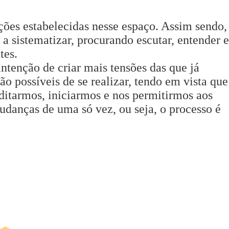
ções estabelecidas nesse espaço. Assim sendo,
 sistematizar, procurando escutar, entender e
tes.
ntenção de criar mais tensões das que já
o possíveis de se realizar, tendo em vista que
editarmos, iniciarmos e nos permitirmos aos
udanças de uma só vez, ou seja, o processo é