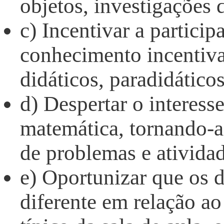
objetos, investigações 
c) Incentivar a particip
conhecimento incentiva
didáticos, paradidáticos
d) Despertar o interess
matemática, tornando-a
de problemas e atividad
e) Oportunizar que os 
diferente em relação a