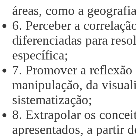
áreas, como a geografia, 
6. Perceber a correlaçã
diferenciadas para res
específica;
7. Promover a reflexão 
manipulação, da visuali
sistematização;
8. Extrapolar os concei
apresentados, a partir 