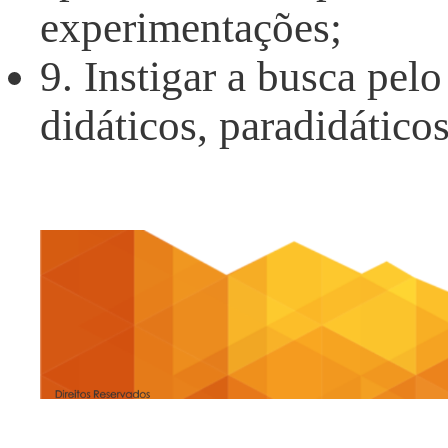
experimentações;
9. Instigar a busca pel
didáticos, paradidáticos