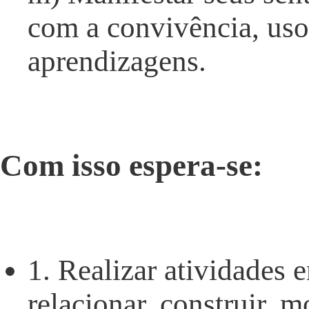
com a convivência, uso
aprendizagens.
Com isso espera-se:
1. Realizar atividades 
relacionar, construir, 