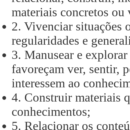
materiais concretos ou v
2. Vivenciar situações 
regularidades e general
3. Manusear e explorar 
favoreçam ver, sentir, 
interessem ao conheci
4. Construir materiais
conhecimentos;
5. Relacionar os conte