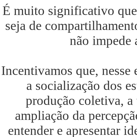
É muito significativo qu
seja de compartilhament
não impede a
Incentivamos que, nesse 
a socialização dos es
produção coletiva, a
ampliação da percepção
entender e apresentar ide