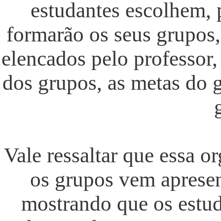
estudantes escolhem, 
formarão os seus grupos,
elencados pelo professor
dos grupos, as metas do 
Vale ressaltar que essa o
os grupos vem apresen
mostrando que os estud