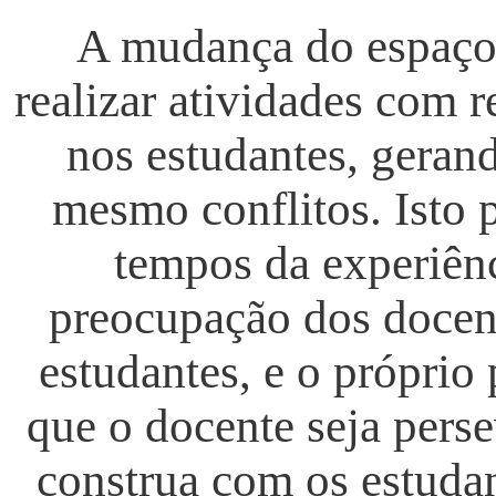
A mudança do espaço 
realizar atividades com 
nos estudantes, gerand
mesmo conflitos. Isto 
tempos da experiên
preocupação dos docente
estudantes, e o próprio 
que o docente seja persev
construa com os estuda