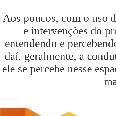
Aos poucos, com o uso d
e intervenções do pr
entendendo e percebendo
daí, geralmente, a condu
ele se percebe nesse espa
ma