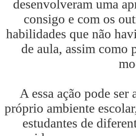
desenvolveram uma apr
consigo e com os out
habilidades que não havi
de aula, assim como p
mo
A essa ação pode ser 
próprio ambiente escolar
estudantes de diferent