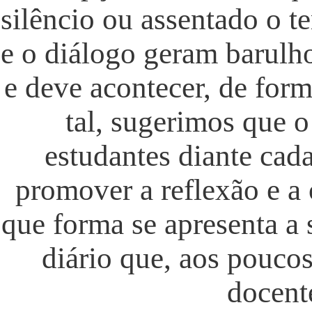
silêncio ou assentado o t
e o diálogo geram barulho
e deve acontecer, de form
tal, sugerimos que 
estudantes diante cada
promover a reflexão e a 
que forma se apresenta a 
diário que, aos poucos
docente