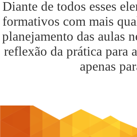
Diante de todos esses el
formativos com mais qua
planejamento das aulas ne
reflexão da prática para
apenas par