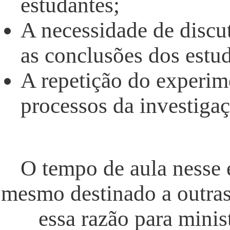
estudantes;
A necessidade de discut
as conclusões dos estud
A repetição do experim
processos da investiga
O tempo de aula nesse 
mesmo destinado a outras 
essa razão para minist