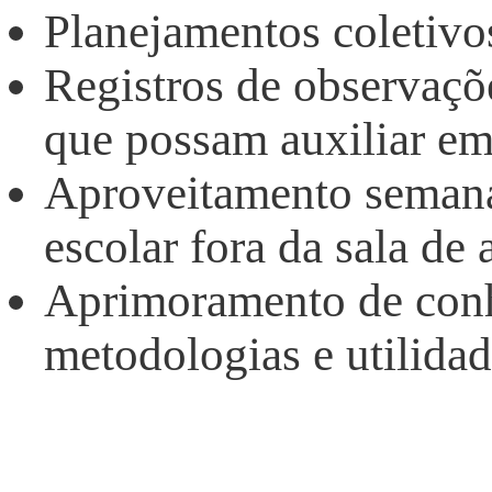
Planejamentos coletivo
Registros de observaçõ
que possam auxiliar em
Aproveitamento semana
escolar fora da sala de
Aprimoramento de con
metodologias e utilidad