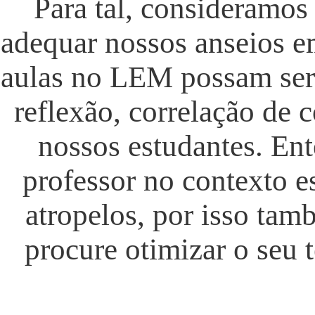
Para tal, consideramos 
adequar nossos anseios e
aulas no LEM possam ser 
reflexão, correlação de 
nossos estudantes. En
professor no contexto es
atropelos, por isso ta
procure otimizar o seu