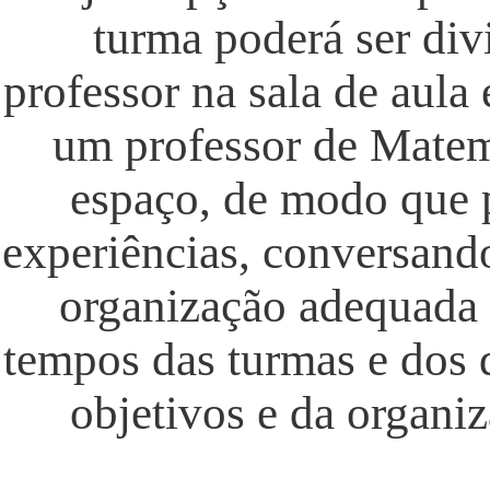
turma poderá ser div
professor na sala de aula
um professor de Matemá
espaço, de modo que p
experiências, conversand
organização adequada 
tempos das turmas e dos 
objetivos e da organi